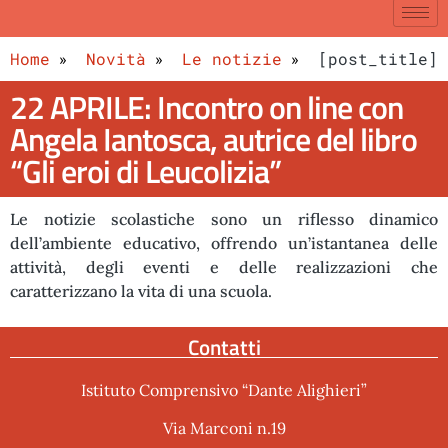
Home
Novità
Le notizie
[post_title]
22 APRILE: Incontro on line con
Angela Iantosca, autrice del libro
“Gli eroi di Leucolizia”
Le notizie scolastiche sono un riflesso dinamico
dell’ambiente educativo, offrendo un’istantanea delle
attività, degli eventi e delle realizzazioni che
caratterizzano la vita di una scuola.
Contatti
Istituto Comprensivo “Dante Alighieri”
Via Marconi n.19