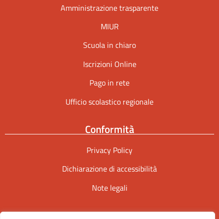
Amministrazione trasparente
MIUR
Scuola in chiaro
Iscrizioni Online
Pago in rete
Ufficio scolastico regionale
Conformità
Privacy Policy
Dichiarazione di accessibilità
Note legali