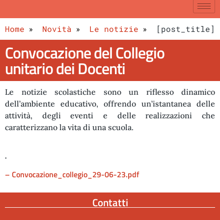
Home
Novità
Le notizie
[post_title]
Convocazione del Collegio
unitario dei Docenti
Le notizie scolastiche sono un riflesso dinamico
dell’ambiente educativo, offrendo un’istantanea delle
attività, degli eventi e delle realizzazioni che
caratterizzano la vita di una scuola.
.
– Convocazione_collegio_29-06-23.pdf
Contatti