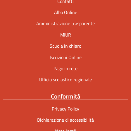
Contatti
Albo Online
Amministrazione trasparente
MIUR
Scuola in chiaro
Iscrizioni Online
Pago in rete
Ufficio scolastico regionale
Conformità
Privacy Policy
Dichiarazione di accessibilità