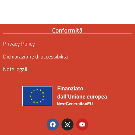
Conformità
Privacy Policy
Dichiarazione di accessibilità
Note legali