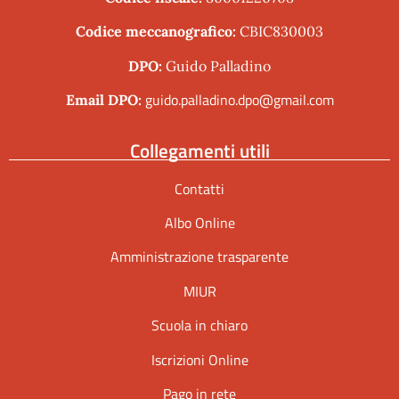
Codice meccanografico:
CBIC830003
DPO:
Guido Palladino
guido.palladino.dpo@gmail.com
Email DPO:
Collegamenti utili
Contatti
Albo Online
Amministrazione trasparente
MIUR
Scuola in chiaro
Iscrizioni Online
Pago in rete