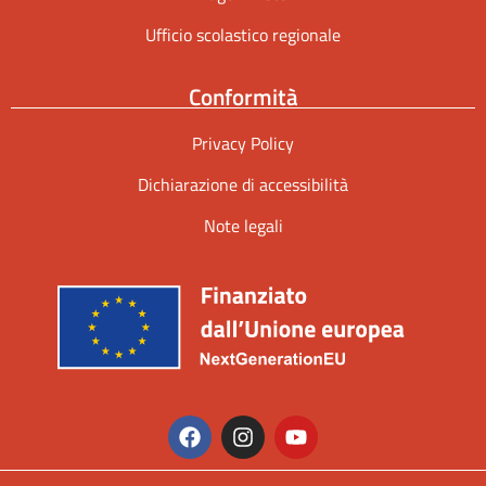
Ufficio scolastico regionale
Conformità
Privacy Policy
Dichiarazione di accessibilità
Note legali