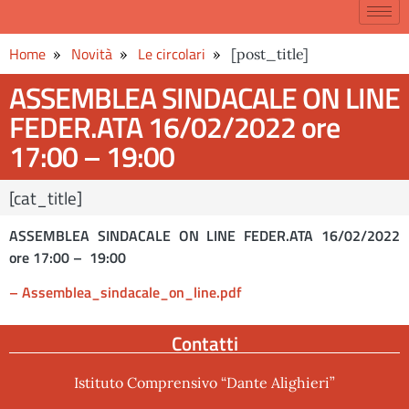
Home
Novità
Le circolari
[post_title]
ASSEMBLEA SINDACALE ON LINE
FEDER.ATA 16/02/2022 ore
17:00 – 19:00
[cat_title]
ASSEMBLEA SINDACALE ON LINE FEDER.ATA 16/02/2022
ore 17:00 – 19:00
– Assemblea_sindacale_on_line.pdf
Contatti
Istituto Comprensivo “Dante Alighieri”