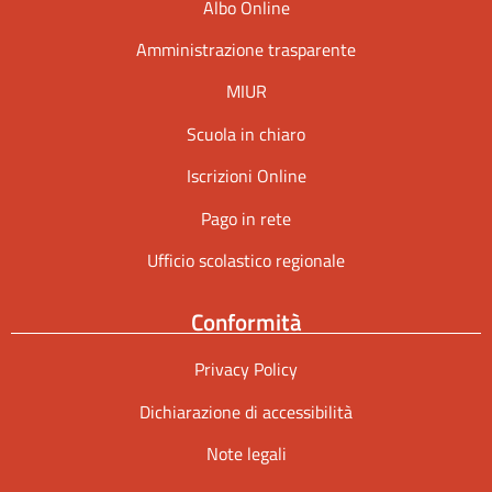
Albo Online
Amministrazione trasparente
MIUR
Scuola in chiaro
Iscrizioni Online
Pago in rete
Ufficio scolastico regionale
Conformità
Privacy Policy
Dichiarazione di accessibilità
Note legali