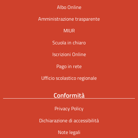
Albo Online
Amministrazione trasparente
MIUR
Scuola in chiaro
Iscrizioni Online
Pago in rete
Ufficio scolastico regionale
Conformità
Privacy Policy
Dichiarazione di accessibilità
Note legali